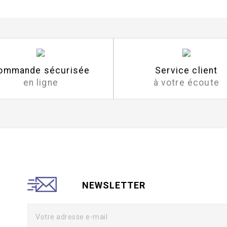
ommande sécurisée
Service client
en ligne
à votre écoute
NEWSLETTER