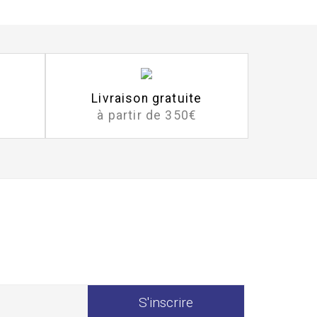
Livraison gratuite
à partir de 350€