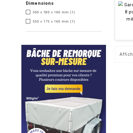
Dimensions
500 x 180 x 160 mm
(1)
550 x 175 x 160 mm
(1)
Affich