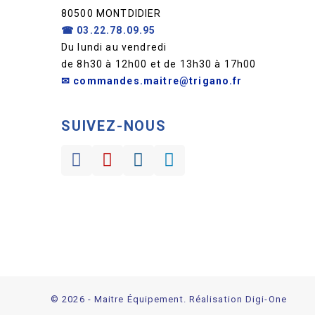
80500 MONTDIDIER
☎
03.22.78.09.95
Du lundi au vendredi
de 8h30 à 12h00 et de 13h30 à 17h00
✉ commandes.maitre@trigano.fr
SUIVEZ-NOUS
© 2026 - Maitre Équipement. Réalisation Digi-One