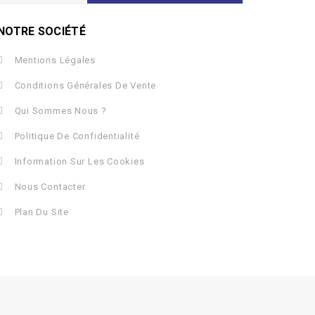
NOTRE SOCIÉTÉ
Mentions Légales
Conditions Générales De Vente
Qui Sommes Nous ?
Politique De Confidentialité
Information Sur Les Cookies
Nous Contacter
Plan Du Site