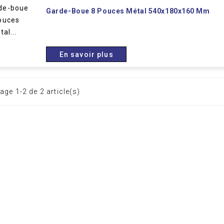
Garde-Boue 8 Pouces Métal 540x180x160 Mm
En savoir plus
age 1-2 de 2 article(s)