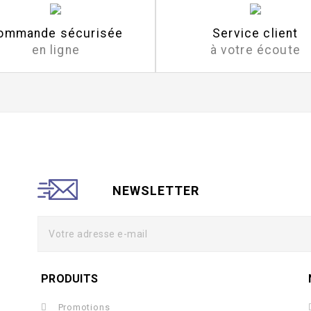
ommande sécurisée
Service client
en ligne
à votre écoute
NEWSLETTER
PRODUITS
Promotions