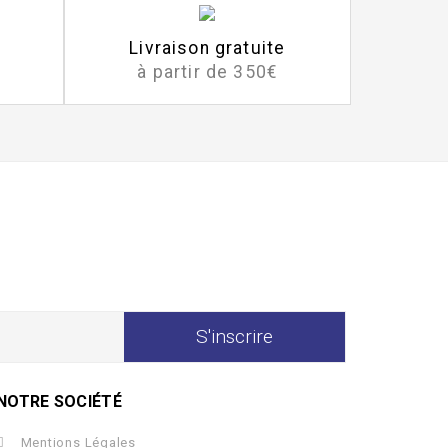
Livraison gratuite
à partir de 350€
NOTRE SOCIÉTÉ
Mentions Légales