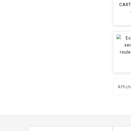
Affich