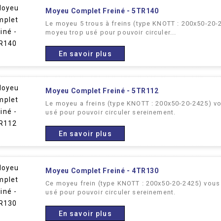
Moyeu Complet Freiné - 5TR140
Le moyeu 5 trous à freins (type KNOTT : 200x50-20
moyeu trop usé pour pouvoir circuler...
En savoir plus
Moyeu Complet Freiné - 5TR112
Le moyeu a freins (type KNOTT : 200x50-20-2425) v
usé pour pouvoir circuler sereinement.
En savoir plus
Moyeu Complet Freiné - 4TR130
Ce moyeu frein (type KNOTT : 200x50-20-2425) vou
usé pour pouvoir circuler sereinement.
En savoir plus