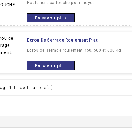
Roulement cartouche pour moyeu
En savoir plus
Ecrou De Serrage Roulement Plat
Ecrou de serrage roulement 450, 500 et 600 Kg
En savoir plus
age 1-11 de 11 article(s)