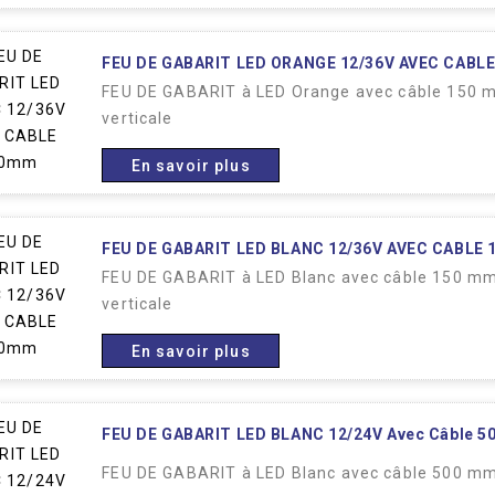
FEU DE GABARIT LED ORANGE 12/36V AVEC CABL
FEU DE GABARIT à LED Orange avec câble 150 m
verticale
En savoir plus
FEU DE GABARIT LED BLANC 12/36V AVEC CABLE
FEU DE GABARIT à LED Blanc avec câble 150 mm
verticale
En savoir plus
FEU DE GABARIT LED BLANC 12/24V Avec Câble 
FEU DE GABARIT à LED Blanc avec câble 500 m