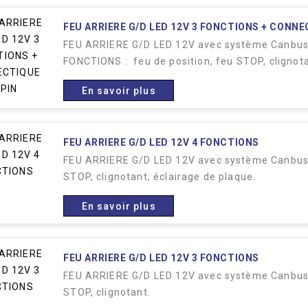
FEU ARRIERE G/D LED 12V 3 FONCTIONS + CONNEC
FEU ARRIERE G/D LED 12V avec système Canbus. 
FONCTIONS : feu de position, feu STOP, clignota
En savoir plus
FEU ARRIERE G/D LED 12V 4 FONCTIONS
FEU ARRIERE G/D LED 12V avec système Canbus.
STOP, clignotant, éclairage de plaque.
En savoir plus
FEU ARRIERE G/D LED 12V 3 FONCTIONS
FEU ARRIERE G/D LED 12V avec système Canbus.
STOP, clignotant.