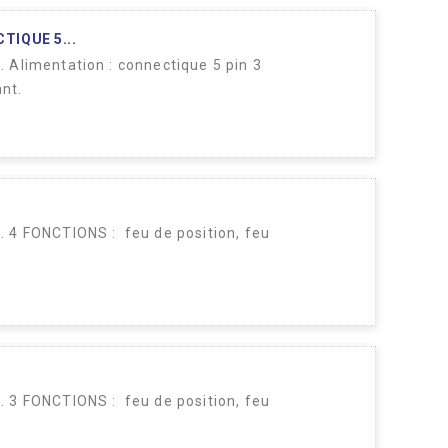
TIQUE 5...
Alimentation : connectique 5 pin 3
nt.
 4 FONCTIONS : feu de position, feu
 3 FONCTIONS : feu de position, feu