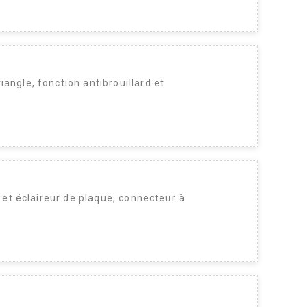
angle, fonction antibrouillard et
d et éclaireur de plaque, connecteur à