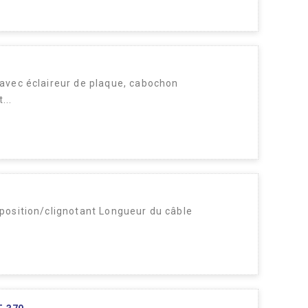
, avec éclaireur de plaque, cabochon
...
 position/clignotant Longueur du câble