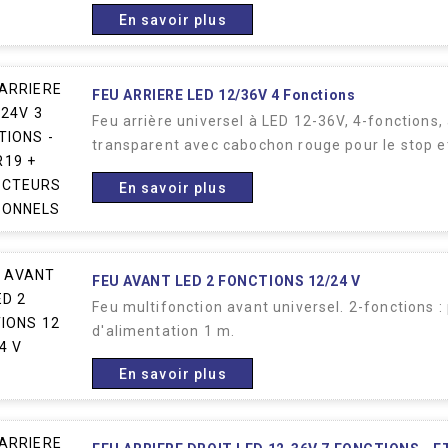
En savoir plus
FEU ARRIERE LED 12/36V 4 Fonctions
Feu arrière universel à LED 12-36V, 4-fonctions
transparent avec cabochon rouge pour le stop et
En savoir plus
FEU AVANT LED 2 FONCTIONS 12/24 V
Feu multifonction avant universel. 2-fonctions :
d'alimentation 1 m.
En savoir plus