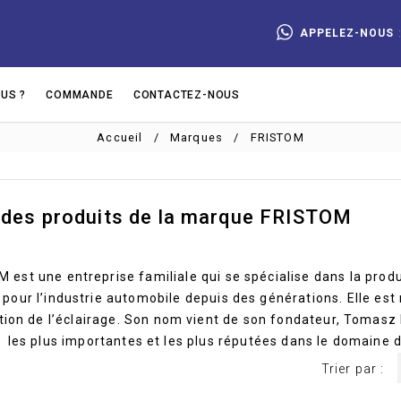
APPELEZ-NOUS
US ?
COMMANDE
CONTACTEZ-NOUS
Accueil
Marques
FRISTOM
 des produits de la marque FRISTOM
 est une entreprise familiale qui se spécialise dans la produ
 pour l’industrie automobile depuis des générations. Elle est
ion de l’éclairage. Son nom vient de son fondateur, Tomasz Fr
les plus importantes et les plus réputées dans le domaine
Trier par :