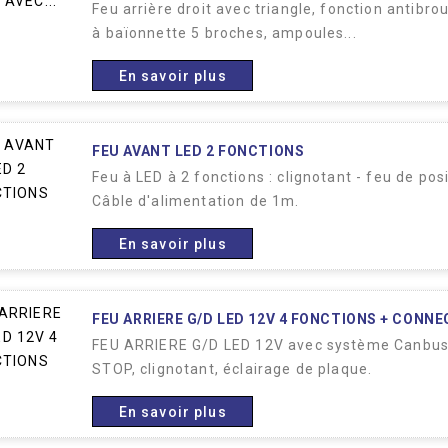
Feu arrière droit avec triangle, fonction antibro
à baïonnette 5 broches, ampoules...
En savoir plus
FEU AVANT LED 2 FONCTIONS
Feu à LED à 2 fonctions : clignotant - feu de p
Câble d'alimentation de 1m.
En savoir plus
FEU ARRIERE G/D LED 12V 4 FONCTIONS + CONNEC
FEU ARRIERE G/D LED 12V avec système Canbus.
STOP, clignotant, éclairage de plaque.
En savoir plus