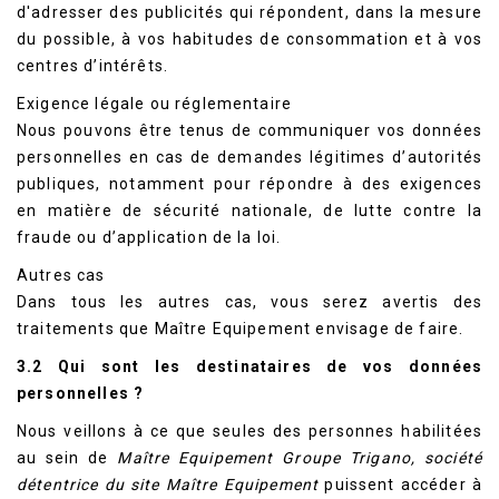
d'adresser des publicités qui répondent, dans la mesure
du possible, à vos habitudes de consommation et à vos
centres d’intérêts.
Exigence légale ou réglementaire
Nous pouvons être tenus de communiquer vos données
personnelles en cas de demandes légitimes d’autorités
publiques, notamment pour répondre à des exigences
en matière de sécurité nationale, de lutte contre la
fraude ou d’application de la loi.
Autres cas
Dans tous les autres cas, vous serez avertis des
traitements que Maître Equipement envisage de faire.
3.2 Qui sont les destinataires de vos données
personnelles ?
Nous veillons à ce que seules des personnes habilitées
au sein de
Maître Equipement Groupe Trigano, société
détentrice du site Maître Equipement
puissent accéder à