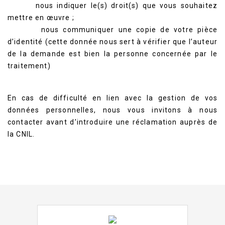
nous indiquer le(s) droit(s) que vous souhaitez
mettre en œuvre ;
nous communiquer une copie de votre pièce
d’identité (cette donnée nous sert à vérifier que l’auteur
de la demande est bien la personne concernée par le
traitement)
En cas de difficulté en lien avec la gestion de vos
données personnelles, nous vous invitons à nous
contacter avant d’introduire une réclamation auprès de
la CNIL.