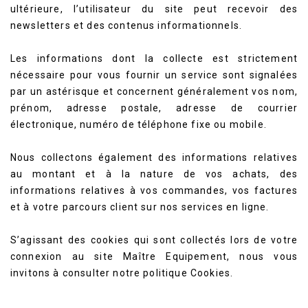
ultérieure, l’utilisateur du site peut recevoir des
newsletters et des contenus informationnels.
Les informations dont la collecte est strictement
nécessaire pour vous fournir un service sont signalées
par un astérisque et concernent généralement vos nom,
prénom, adresse postale, adresse de courrier
électronique, numéro de téléphone fixe ou mobile.
Nous collectons également des informations relatives
au montant et à la nature de vos achats, des
informations relatives à vos commandes, vos factures
et à votre parcours client sur nos services en ligne.
S’agissant des cookies qui sont collectés lors de votre
connexion au site Maître Equipement, nous vous
invitons à consulter notre politique Cookies.