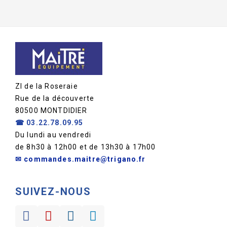
ZI de la Roseraie
Rue de la découverte
80500 MONTDIDIER
☎
03.22.78.09.95
Du lundi au vendredi
de 8h30 à 12h00 et de 13h30 à 17h00
✉ commandes.maitre@trigano.fr
SUIVEZ-NOUS