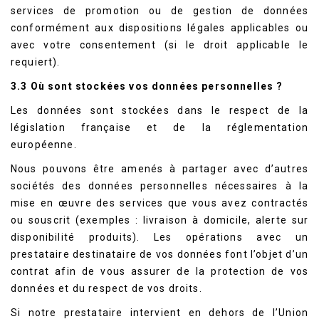
services de promotion ou de gestion de données
conformément aux dispositions légales applicables ou
avec votre consentement (si le droit applicable le
requiert).
3.3 Où sont stockées vos données personnelles ?
Les données sont stockées dans le respect de la
législation française et de la réglementation
européenne.
Nous pouvons être amenés à partager avec d’autres
sociétés des données personnelles nécessaires à la
mise en œuvre des services que vous avez contractés
ou souscrit (exemples : livraison à domicile, alerte sur
disponibilité produits). Les opérations avec un
prestataire destinataire de vos données font l’objet d’un
contrat afin de vous assurer de la protection de vos
données et du respect de vos droits.
Si notre prestataire intervient en dehors de l’Union