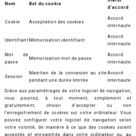
Statut
Nom
But du cookie
d’accord
Accord
Cookie
Acceptation des cookies
internaute
Accord
Identifiant
Mémorisation identifiant
internaute
Mot de
Accord
Mémorisation mot de passe
passe
internaute
Maintien de la connexion au site
Accord
Session
pendant une durée limitée
internaute
Grâce aux paramétrages de votre logiciel de navigation,
vous pourrez, à tout moment, simplement et
gratuitement, choisir d’accepter ou non
l’enregistrement de cookies sur votre ordinateur. Vous
pouvez configurer votre logiciel de navigation selon
votre volonté, de manière à ce que des cookies soient
acceptés et enregistrés dans votre ordinateur ou, au