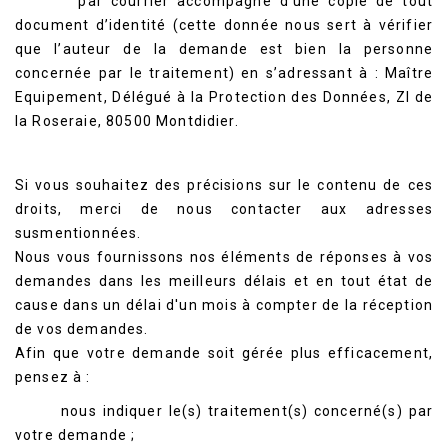
par courrier accompagné d’une copie de tout
document d’identité (cette donnée nous sert à vérifier
que l’auteur de la demande est bien la personne
concernée par le traitement) en s’adressant à : Maître
Equipement, Délégué à la Protection des Données, ZI de
la Roseraie, 80500 Montdidier.
Si vous souhaitez des précisions sur le contenu de ces
droits, merci de nous contacter aux adresses
susmentionnées.
Nous vous fournissons nos éléments de réponses à vos
demandes dans les meilleurs délais et en tout état de
cause dans un délai d'un mois à compter de la réception
de vos demandes.
Afin que votre demande soit gérée plus efficacement,
pensez à :
nous indiquer le(s) traitement(s) concerné(s) par
votre demande ;