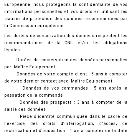
Européenne, nous protégeons la confidentialité de vos
informations personnelles et vos droits en utilisant les
clauses de protection des données recommandées par
la Commission européenne.
Les durées de conservation des données respectent les
recommandations de la CNIL et/ou les obligations
légales :
Durées de conservation des données personnelles
par Maître Equipement
Données de votre compte client : 5 ans à compter
de votre dernier contact avec Maître Equipement
Données de vos commandes : 5 ans après la
passation de la commande
Données des prospects : 3 ans à compter de la
saisie des données
Pièce d’identité communiquée dans le cadre de
l’exercice des droits d’interrogation, d’accès, de
rectification et d’opposition : 1 an à compter de la date