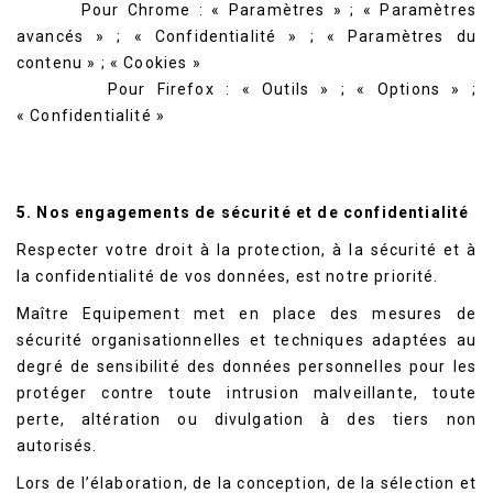
Pour Chrome : « Paramètres » ; « Paramètres
avancés » ; « Confidentialité » ; « Paramètres du
contenu » ; « Cookies »
Pour
Firefox
: « Outils » ; « Options » ;
« Confidentialité »
5. Nos engagements de sécurité et de confidentialité
Respecter votre droit à la protection, à la sécurité et à
la confidentialité de vos données, est notre priorité.
Maître Equipement met en place des mesures de
sécurité organisationnelles et techniques adaptées au
degré de sensibilité des données personnelles pour les
protéger contre toute intrusion malveillante, toute
perte, altération ou divulgation à des tiers non
autorisés.
Lors de l’élaboration, de la conception, de la sélection et