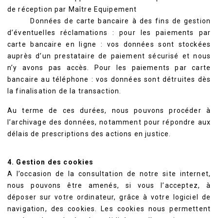
de réception par Maître Equipement
Données de carte bancaire à des fins de gestion
d’éventuelles réclamations : pour les paiements par
carte bancaire en ligne : vos données sont stockées
auprès d’un prestataire de paiement sécurisé et nous
n’y avons pas accès. Pour les paiements par carte
bancaire au téléphone : vos données sont détruites dès
la finalisation de la transaction.
Au terme de ces durées, nous pouvons procéder à
l’archivage des données, notamment pour répondre aux
délais de prescriptions des actions en justice.
4. Gestion des cookies
A l’occasion de la consultation de notre site internet,
nous pouvons être amenés, si vous l’acceptez, à
déposer sur votre ordinateur, grâce à votre logiciel de
navigation, des cookies. Les cookies nous permettent