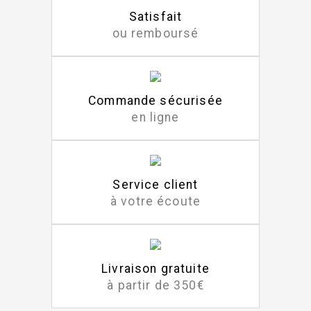
Satisfait
ou remboursé
Commande sécurisée
en ligne
Service client
à votre écoute
Livraison gratuite
à partir de 350€