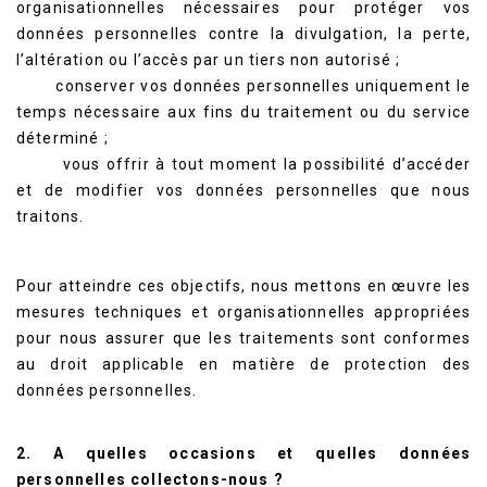
organisationnelles nécessaires pour protéger vos
données personnelles contre la divulgation, la perte,
l’altération ou l’accès par un tiers non autorisé ;
conserver vos données personnelles uniquement le
temps nécessaire aux fins du traitement ou du service
déterminé ;
vous offrir à tout moment la possibilité d’accéder
et de modifier vos données personnelles que nous
traitons.
Pour atteindre ces objectifs, nous mettons en œuvre les
mesures techniques et organisationnelles appropriées
pour nous assurer que les traitements sont conformes
au droit applicable en matière de protection des
données personnelles.
2. A quelles occasions et quelles données
personnelles collectons-nous ?