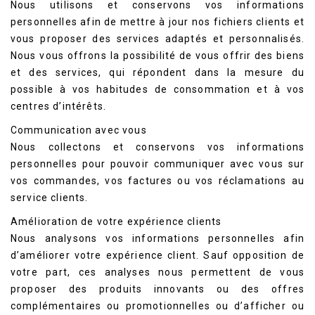
Nous utilisons et conservons vos informations
personnelles afin de mettre à jour nos fichiers clients et
vous proposer des services adaptés et personnalisés.
Nous vous offrons la possibilité de vous offrir des biens
et des services, qui répondent dans la mesure du
possible à vos habitudes de consommation et à vos
centres d’intérêts.
Communication avec vous
Nous collectons et conservons vos informations
personnelles pour pouvoir communiquer avec vous sur
vos commandes, vos factures ou vos réclamations au
service clients.
Amélioration de votre expérience clients
Nous analysons vos informations personnelles afin
d’améliorer votre expérience client. Sauf opposition de
votre part, ces analyses nous permettent de vous
proposer des produits innovants ou des offres
complémentaires ou promotionnelles ou d’afficher ou