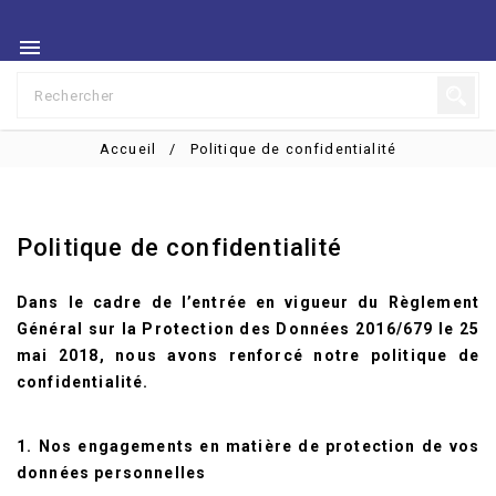

Accueil
Politique de confidentialité
Politique de confidentialité
Dans le cadre de l’entrée en vigueur du Règlement
Général sur la Protection des Données 2016/679 le 25
mai 2018, nous avons renforcé notre politique de
confidentialité.
1. Nos engagements en matière de protection de vos
données personnelles