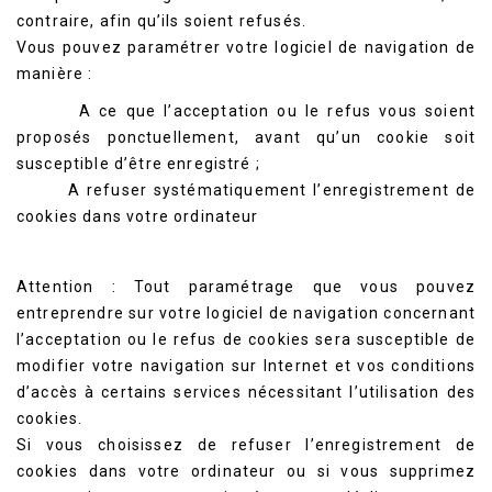
contraire, afin qu’ils soient refusés.
Vous pouvez paramétrer votre logiciel de navigation de
manière :
A ce que l’acceptation ou le refus vous soient
proposés ponctuellement, avant qu’un cookie soit
susceptible d’être enregistré ;
A refuser systématiquement l’enregistrement de
cookies dans votre ordinateur
Attention : Tout paramétrage que vous pouvez
entreprendre sur votre logiciel de navigation concernant
l’acceptation ou le refus de cookies sera susceptible de
modifier votre navigation sur Internet et vos conditions
d’accès à certains services nécessitant l’utilisation des
cookies.
Si vous choisissez de refuser l’enregistrement de
cookies dans votre ordinateur ou si vous supprimez