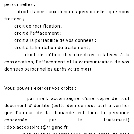
personnelles ;
droit d’accès aux données personnelles que nous
traitons ;
droit de rectification ;
droit à l’effacement ;
droit à la portabilité de vos données ;
droit à la limitation du traitement ;
droit de définir des directives relatives à la
conservation, l’effacement et la communication de vos
données personnelles après votre mort.
Vous pouvez exercer vos droits :
par mail, accompagné d’une copie de tout
document d’identité (cette donnée nous sert à vérifier
que l’auteur de la demande est bien la personne
concernée par le traitement)
:
dpo.accessoires@trigano.fr