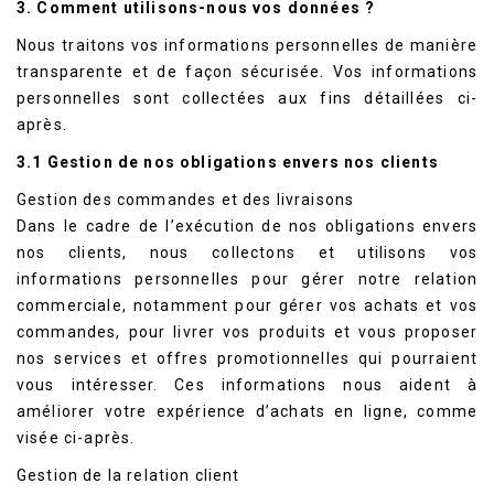
3. Comment utilisons-nous vos données ?
Nous traitons vos informations personnelles de manière
transparente et de façon sécurisée. Vos informations
personnelles sont collectées aux fins détaillées ci-
après.
3.1 Gestion de nos obligations envers nos clients
Gestion des commandes et des livraisons
Dans le cadre de l’exécution de nos obligations envers
nos clients, nous collectons et utilisons vos
informations personnelles pour gérer notre relation
commerciale, notamment pour gérer vos achats et vos
commandes, pour livrer vos produits et vous proposer
nos services et offres promotionnelles qui pourraient
vous intéresser. Ces informations nous aident à
améliorer votre expérience d’achats en ligne, comme
visée ci-après.
Gestion de la relation client