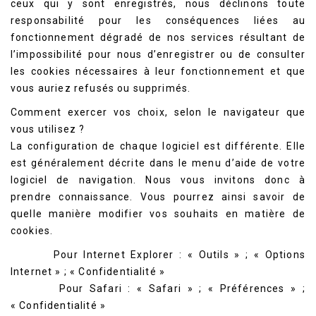
ceux qui y sont enregistrés, nous déclinons toute
responsabilité pour les conséquences liées au
fonctionnement dégradé de nos services résultant de
l’impossibilité pour nous d’enregistrer ou de consulter
les cookies nécessaires à leur fonctionnement et que
vous auriez refusés ou supprimés.
Comment exercer vos choix, selon le navigateur que
vous utilisez ?
La configuration de chaque logiciel est différente. Elle
est généralement décrite dans le menu d’aide de votre
logiciel de navigation. Nous vous invitons donc à
prendre connaissance. Vous pourrez ainsi savoir de
quelle manière modifier vos souhaits en matière de
cookies.
Pour
Internet Explorer
: « Outils » ; « Options
Internet » ; « Confidentialité »
Pour Safari : « Safari » ; « Préférences » ;
« Confidentialité »