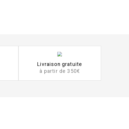
Livraison gratuite
à partir de 350€