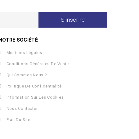
NOTRE SOCIÉTÉ
Mentions Légales
Conditions Générales De Vente
Qui Sommes Nous ?
Politique De Confidentialité
Information Sur Les Cookies
Nous Contacter
Plan Du Site