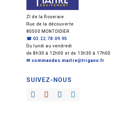
ZI de la Roseraie
Rue de la découverte
80500 MONTDIDIER
☎
03.22.78.09.95
Du lundi au vendredi
de 8h30 à 12h00 et de 13h30 à 17h00
✉ commandes.maitre@trigano.fr
SUIVEZ-NOUS