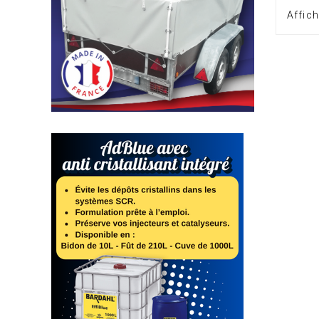
Affich