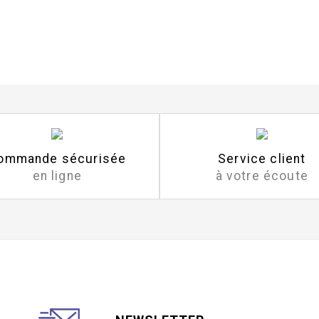
ommande sécurisée
Service client
en ligne
à votre écoute