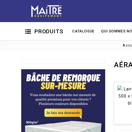
PRODUITS
CATALOGUE
QUI SOMMES NO
Accu
AÉR