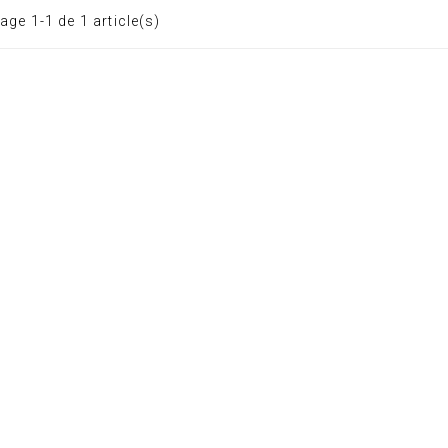
age 1-1 de 1 article(s)