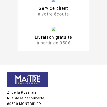
Service client
à votre écoute
Livraison gratuite
à partir de 350€
ZI de la Roseraie
Rue de la découverte
80500 MONTDIDIER