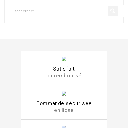
Satisfait
ou remboursé
Commande sécurisée
en ligne