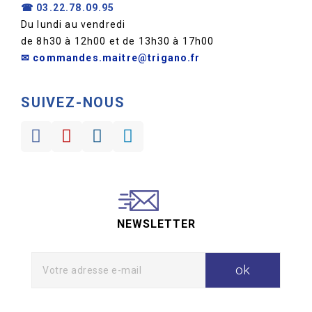
☎
03.22.78.09.95
Du lundi au vendredi
de 8h30 à 12h00 et de 13h30 à 17h00
✉ commandes.maitre@trigano.fr
SUIVEZ-NOUS
NEWSLETTER