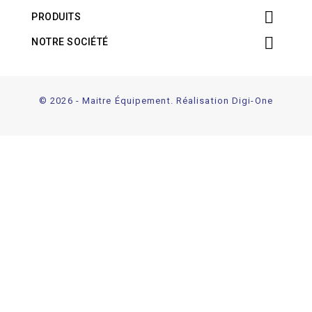

PRODUITS

NOTRE SOCIÉTÉ
© 2026 - Maitre Équipement. Réalisation Digi-One