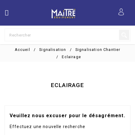

Accueil
Signalisation
Signalisation Chantier
Eclairage
ECLAIRAGE
Veuillez nous excuser pour le désagrément.
Effectuez une nouvelle recherche