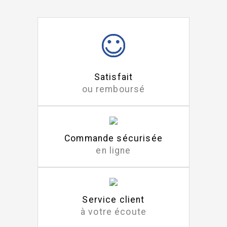
Satisfait
ou remboursé
Commande sécurisée
en ligne
Service client
à votre écoute