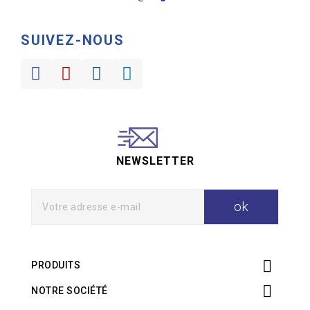
SUIVEZ-NOUS
NEWSLETTER

PRODUITS

NOTRE SOCIÉTÉ