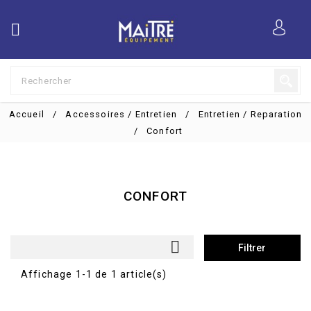

Accueil
Accessoires / Entretien
Entretien / Reparation
Confort
CONFORT

Filtrer
Affichage 1-1 de 1 article(s)