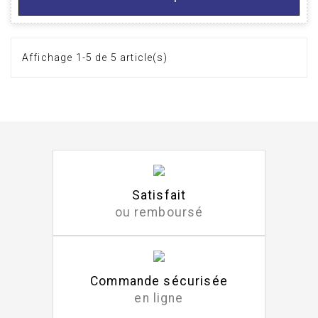
Affichage 1-5 de 5 article(s)
Satisfait
ou remboursé
Commande sécurisée
en ligne