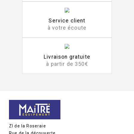
Service client
à votre écoute
Livraison gratuite
à partir de 350€
ZI de la Roseraie
Rue de la découverte