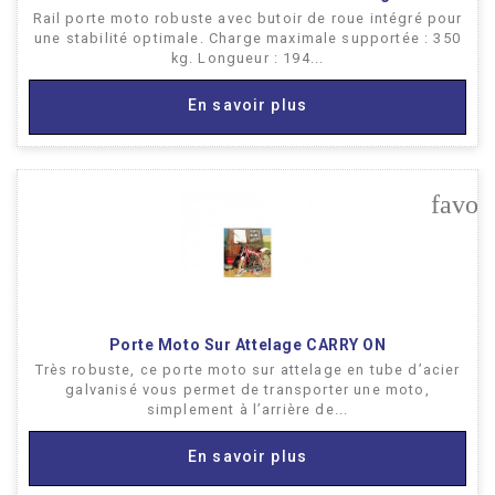
Rail porte moto robuste avec butoir de roue intégré pour
une stabilité optimale. Charge maximale supportée : 350
kg. Longueur : 194...
En savoir plus
favor
Porte Moto Sur Attelage CARRY ON
Très robuste, ce porte moto sur attelage en tube d’acier
galvanisé vous permet de transporter une moto,
simplement à l’arrière de...
En savoir plus