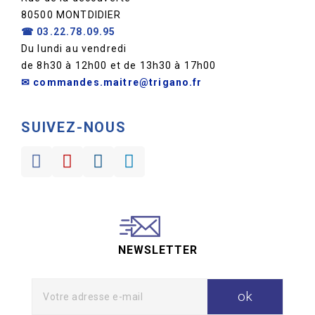
80500 MONTDIDIER
☎
03.22.78.09.95
Du lundi au vendredi
de 8h30 à 12h00 et de 13h30 à 17h00
✉ commandes.maitre@trigano.fr
SUIVEZ-NOUS
NEWSLETTER