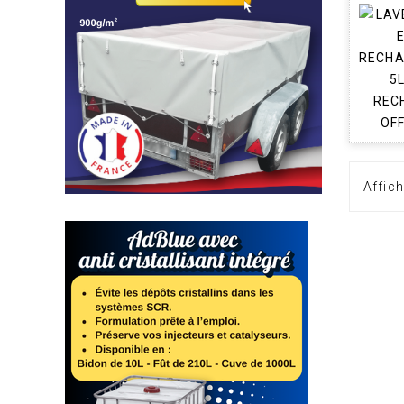
Affich