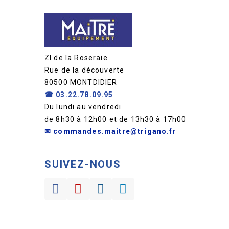
ZI de la Roseraie
Rue de la découverte
80500 MONTDIDIER
☎
03.22.78.09.95
Du lundi au vendredi
de 8h30 à 12h00 et de 13h30 à 17h00
✉ commandes.maitre@trigano.fr
SUIVEZ-NOUS