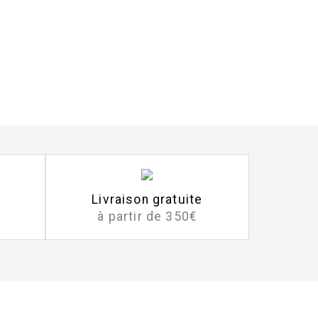
Livraison gratuite
à partir de 350€