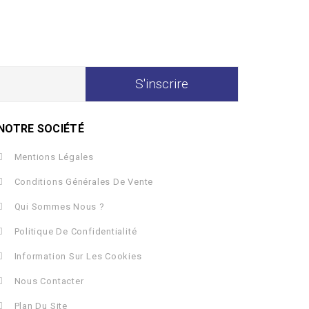
NOTRE SOCIÉTÉ
Mentions Légales
Conditions Générales De Vente
Qui Sommes Nous ?
Politique De Confidentialité
Information Sur Les Cookies
Nous Contacter
Plan Du Site