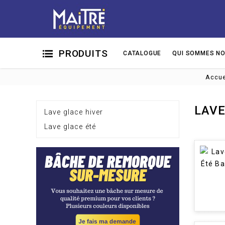
PRODUITS
CATALOGUE
QUI SOMMES NO
Accue
LAVE
Lave glace hiver
Lave glace été