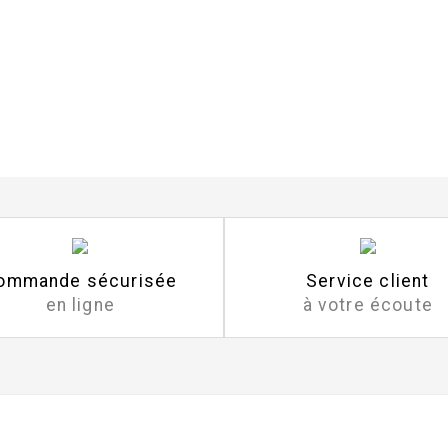
ommande sécurisée
Service client
en ligne
à votre écoute