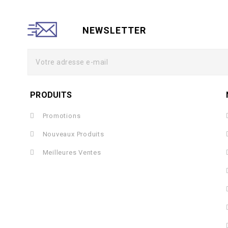
NEWSLETTER
PRODUITS
Promotions
Nouveaux Produits
Meilleures Ventes