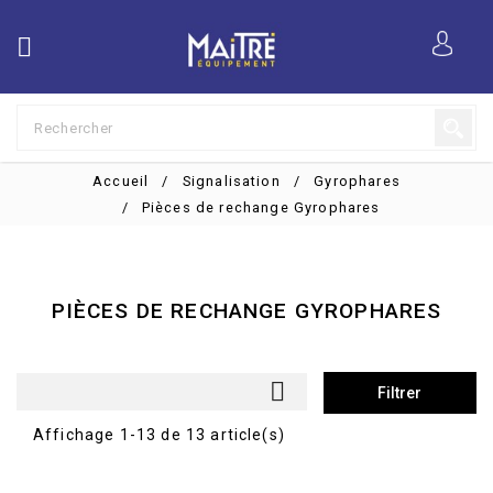

Accueil
Signalisation
Gyrophares
Pièces de rechange Gyrophares
PIÈCES DE RECHANGE GYROPHARES

Filtrer
Affichage 1-13 de 13 article(s)