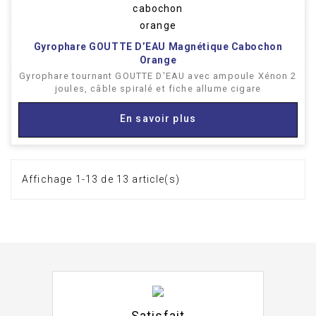
Gyrophare GOUTTE D’EAU Magnétique Cabochon
Orange
Gyrophare tournant GOUTTE D'EAU avec ampoule Xénon 2
joules, câble spiralé et fiche allume cigare
En savoir plus
Affichage 1-13 de 13 article(s)