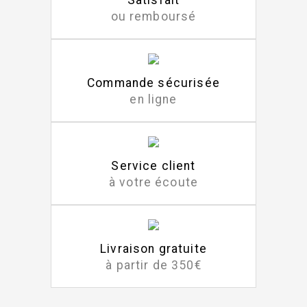
Satisfait
ou remboursé
Commande sécurisée
en ligne
Service client
à votre écoute
Livraison gratuite
à partir de 350€