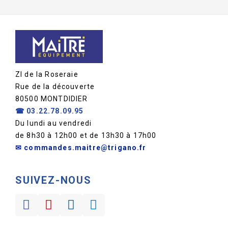
ZI de la Roseraie
Rue de la découverte
80500 MONTDIDIER
☎
03.22.78.09.95
Du lundi au vendredi
de 8h30 à 12h00 et de 13h30 à 17h00
✉ commandes.maitre@trigano.fr
SUIVEZ-NOUS